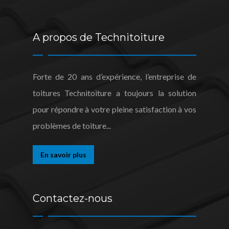
A propos de Technitoiture
Forte de 20 ans d’expérience, l’entreprise de
toitures Technitoiture a toujours la solution
pour répondre à votre pleine satisfaction à vos
problèmes de toiture...
En savoir plus
Contactez-nous