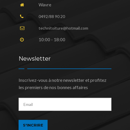
Wavre
0492/88 90 20
technitoiture@hotmail.com
10:00 - 18:00
Newsletter
Inscrivez-vous à notre newsletter et profitez
les premiers de nos bonnes affaires