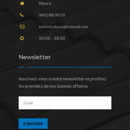
Wavre
0492/88 90 20
technitoiture@hotmail.com
10:00 - 18:00
Newsletter
Inscrivez-vous à notre newsletter et profitez
les premiers de nos bonnes affaires