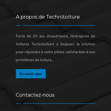
A propos de Technitoiture
Forte de 20 ans d’expérience, l’entreprise de
toitures Technitoiture a toujours la solution
pour répondre à votre pleine satisfaction à vos
problèmes de toiture...
En savoir plus
Contactez-nous