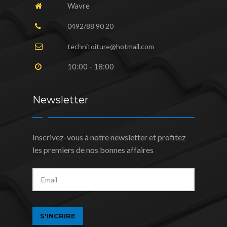
Wavre
0492/88 90 20
technitoiture@hotmail.com
10:00 - 18:00
Newsletter
Inscrivez-vous à notre newsletter et profitez
les premiers de nos bonnes affaires