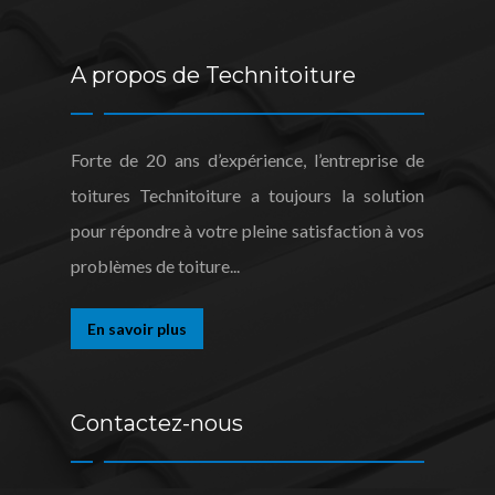
A propos de Technitoiture
Forte de 20 ans d’expérience, l’entreprise de
toitures Technitoiture a toujours la solution
pour répondre à votre pleine satisfaction à vos
problèmes de toiture...
En savoir plus
Contactez-nous