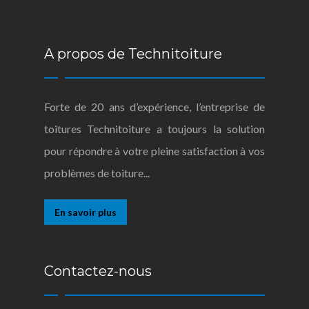
A propos de Technitoiture
Forte de 20 ans d’expérience, l’entreprise de
toitures Technitoiture a toujours la solution
pour répondre à votre pleine satisfaction à vos
problèmes de toiture...
En savoir plus
Contactez-nous