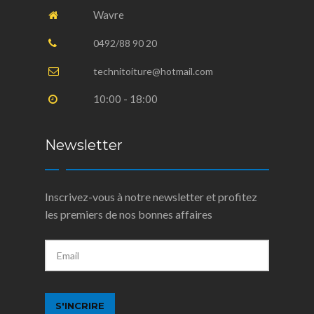
Wavre
0492/88 90 20
technitoiture@hotmail.com
10:00 - 18:00
Newsletter
Inscrivez-vous à notre newsletter et profitez
les premiers de nos bonnes affaires