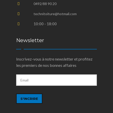
0492/88 90 20
technitoiture@hotmail.com
10:00 - 18:00
Newsletter
Inscrivez-vous à notre newsletter et profitez
les premiers de nos bonnes affaires