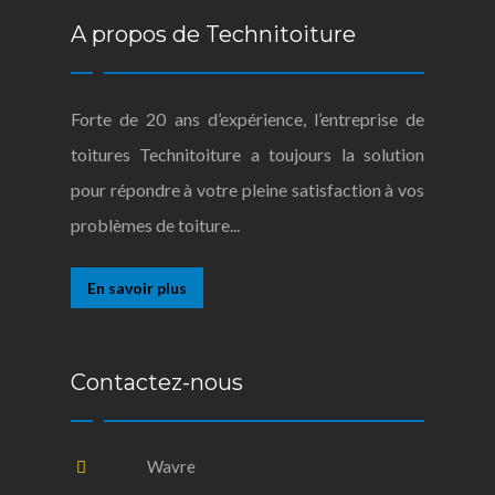
A propos de Technitoiture
Forte de 20 ans d’expérience, l’entreprise de
toitures Technitoiture a toujours la solution
pour répondre à votre pleine satisfaction à vos
problèmes de toiture...
En savoir plus
Contactez-nous
Wavre