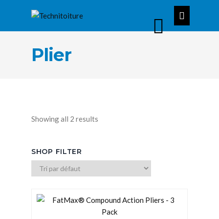
Plier
Showing all 2 results
SHOP FILTER